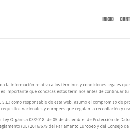
INICIO
CART
da la información relativa a los términos y condiciones legales que
es importante que conozcas estos términos antes de continuar tu
) como responsable de esta web, asumo el compromiso de proce
s requisitos nacionales y europeos que regulan la recopilación y us
 Ley Orgánica 03/2018, de 05 de diciembre, de Protección de Dato
glamento (UE) 2016/679 del Parlamento Europeo y del Consejo de 27