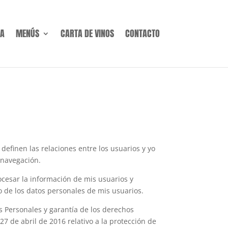
A
MENÚS
CARTA DE VINOS
CONTACTO
 definen las relaciones entre los usuarios y yo
 navegación.
sar la información de mis usuarios y
o de los datos personales de mis usuarios.
s Personales y garantía de los derechos
 de abril de 2016 relativo a la protección de